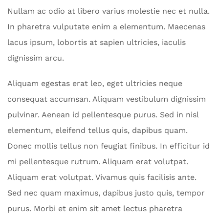
Nullam ac odio at libero varius molestie nec et nulla.
In pharetra vulputate enim a elementum. Maecenas
lacus ipsum, lobortis at sapien ultricies, iaculis
dignissim arcu.
Aliquam egestas erat leo, eget ultricies neque
consequat accumsan. Aliquam vestibulum dignissim
pulvinar. Aenean id pellentesque purus. Sed in nisl
elementum, eleifend tellus quis, dapibus quam.
Donec mollis tellus non feugiat finibus. In efficitur id
mi pellentesque rutrum. Aliquam erat volutpat.
Aliquam erat volutpat. Vivamus quis facilisis ante.
Sed nec quam maximus, dapibus justo quis, tempor
purus. Morbi et enim sit amet lectus pharetra