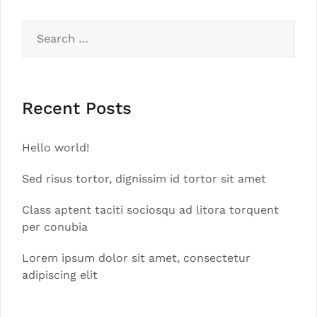
Search
for:
Recent Posts
Hello world!
Sed risus tortor, dignissim id tortor sit amet
Class aptent taciti sociosqu ad litora torquent
per conubia
Lorem ipsum dolor sit amet, consectetur
adipiscing elit