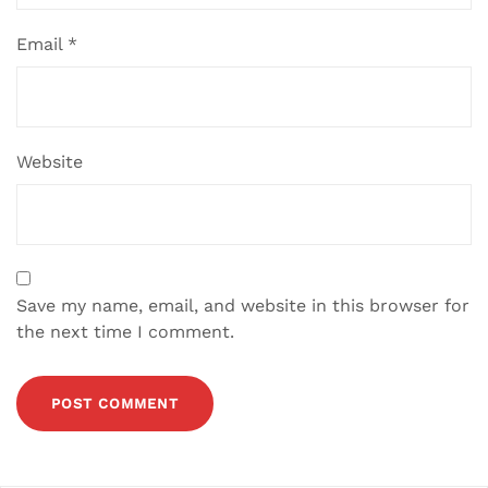
Email
*
Website
Save my name, email, and website in this browser for
the next time I comment.