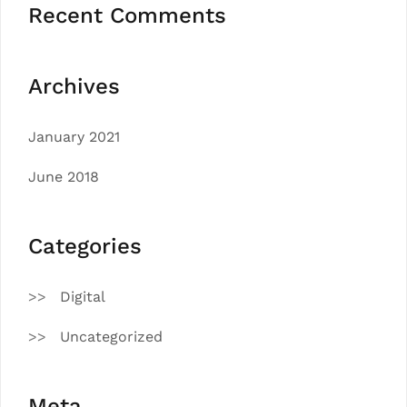
Recent Comments
Archives
January 2021
June 2018
Categories
Digital
Uncategorized
Meta