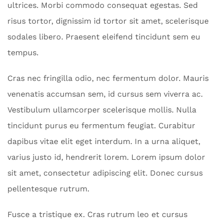
ultrices. Morbi commodo consequat egestas. Sed
risus tortor, dignissim id tortor sit amet, scelerisque
sodales libero. Praesent eleifend tincidunt sem eu
tempus.
Cras nec fringilla odio, nec fermentum dolor. Mauris
venenatis accumsan sem, id cursus sem viverra ac.
Vestibulum ullamcorper scelerisque mollis. Nulla
tincidunt purus eu fermentum feugiat. Curabitur
dapibus vitae elit eget interdum. In a urna aliquet,
varius justo id, hendrerit lorem. Lorem ipsum dolor
sit amet, consectetur adipiscing elit. Donec cursus
pellentesque rutrum.
Fusce a tristique ex. Cras rutrum leo et cursus