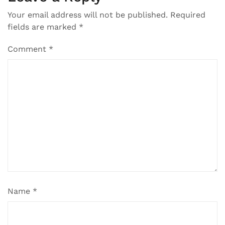
Your email address will not be published.
Required
fields are marked
*
Comment
*
Name
*