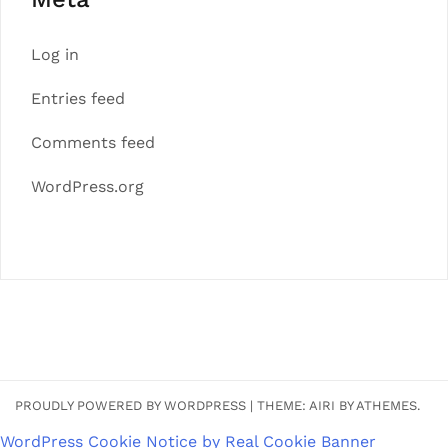
Log in
Entries feed
Comments feed
WordPress.org
PROUDLY POWERED BY WORDPRESS
|
THEME:
AIRI
BY ATHEMES.
WordPress Cookie Notice by Real Cookie Banner