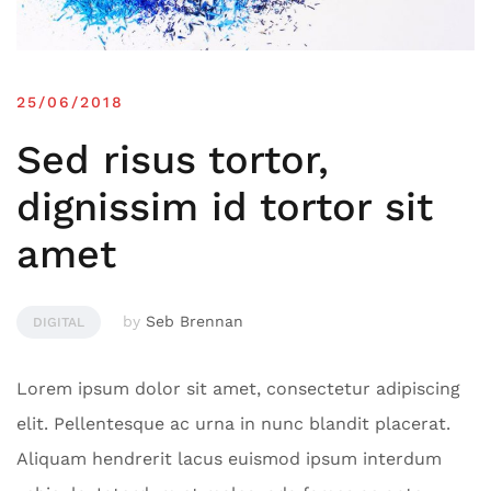
25/06/2018
Sed risus tortor,
dignissim id tortor sit
amet
by
Seb Brennan
DIGITAL
Lorem ipsum dolor sit amet, consectetur adipiscing
elit. Pellentesque ac urna in nunc blandit placerat.
Aliquam hendrerit lacus euismod ipsum interdum